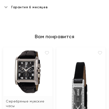
Гарантия 6 месяцев
Вам понравится
Серебряные мужские
часы