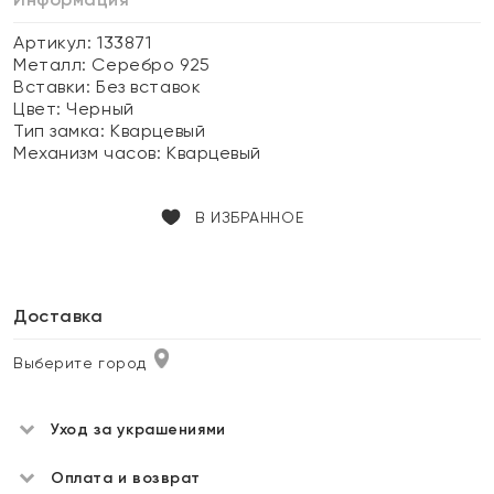
Артикул: 133871
Металл:
Серебро 925
Вставки:
Без вставок
Цвет:
Черный
Тип замка:
Кварцевый
Механизм часов:
Кварцевый
В ИЗБРАННОЕ
Доставка
Выберите город
Уход за украшениями
Оплата и возврат