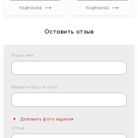
ПОДРОБНЕЕ
ПОДРОБНЕЕ
Оставить отзыв
Ваше имя:
Введите Ваш e-mail:
Добавить фото изделия
Отзыв: