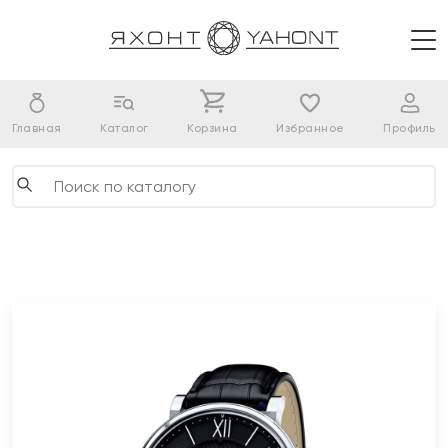
Главная
Каталог
Корзина
Избранное
Профиль