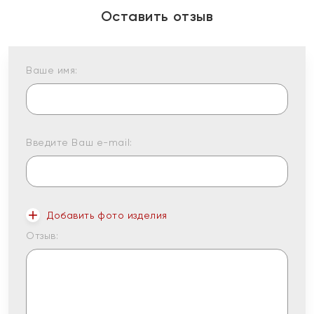
Оставить отзыв
Ваше имя:
Введите Ваш e-mail:
Добавить фото изделия
Отзыв: