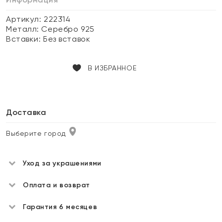
Артикул: 222314
Металл:
Серебро 925
Вставки:
Без вставок
В ИЗБРАННОЕ
Доставка
Выберите город
Уход за украшениями
Оплата и возврат
Гарантия 6 месяцев