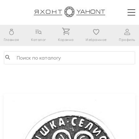
Главная
Каталог
Корзина
Избранное
Профиль