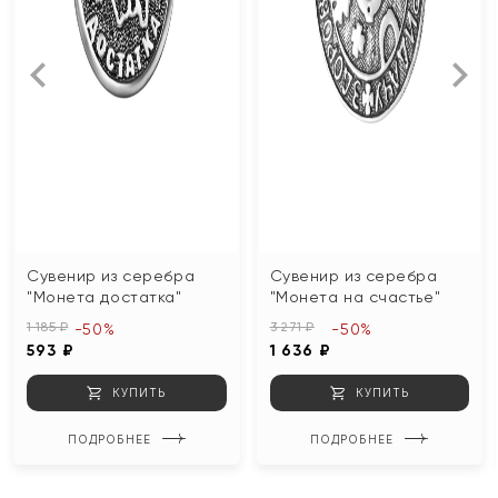
Сувенир из серебра
Сувенир из серебра
"Монета достатка"
"Монета на счастье"
1 185 ₽
3 271 ₽
-50%
-50%
593 ₽
1 636 ₽
КУПИТЬ
КУПИТЬ
ПОДРОБНЕЕ
ПОДРОБНЕЕ