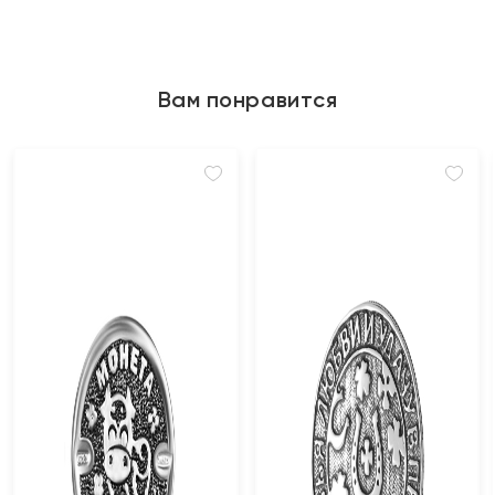
Вам понравится