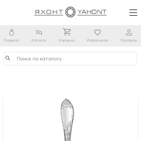
Главная
Каталог
Корзина
Избранное
Профиль