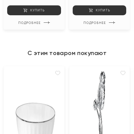
КУПИТЬ
КУПИТЬ
ПОДРОБНЕЕ
ПОДРОБНЕЕ
С этим товаром покупают