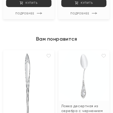
КУПИТЬ
КУПИТЬ
ПОДРОБНЕЕ
ПОДРОБНЕЕ
Вам понравится
Ложка десертная из
серебра с чернением