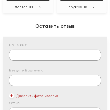
ПОДРОБНЕЕ
ПОДРОБНЕЕ
Оставить отзыв
Ваше имя:
Введите Ваш e-mail:
Добавить фото изделия
Отзыв: