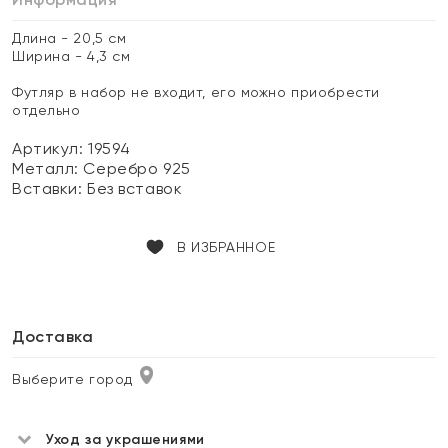
Длина - 20,5 см
Ширина - 4,3 см
Футляр в набор не входит, его можно приобрести
отдельно
Артикул: 19594
Металл:
Серебро 925
Вставки:
Без вставок
В ИЗБРАННОЕ
Доставка
Выберите город
Уход за украшениями