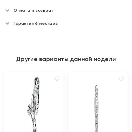
Оплата и возврат
Гарантия 6 месяцев
Другие варианты данной модели