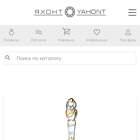
Главная
Каталог
Корзина
Избранное
Профиль