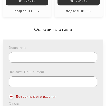
КУПИТЬ
КУПИТЬ
ПОДРОБНЕЕ
ПОДРОБНЕЕ
Оставить отзыв
Ваше имя:
Введите Ваш e-mail:
Добавить фото изделия
Отзыв: