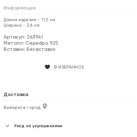
Информация
Длина изделия - 11,5 см
Ширина - 2,6 см
Артикул: 263941
Металл:
Серебро 925
Вставки:
Без вставок
В ИЗБРАННОЕ
Доставка
Выберите город
Уход за украшениями