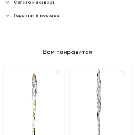
Оплата и возврат
Гарантия 6 месяцев
Вам понравится