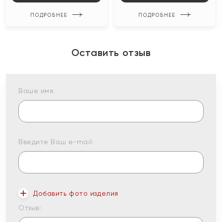
ПОДРОБНЕЕ
ПОДРОБНЕЕ
Оставить отзыв
Ваше имя:
Введите Ваш e-mail:
Добавить фото изделия
Отзыв: