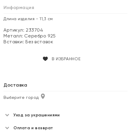
Информация
Длина изделия - 11,3 см
Артикул: 233704
Металл:
Серебро 925
Вставки:
Без вставок
В ИЗБРАННОЕ
Доставка
Выберите город
Уход за украшениями
Оплата и возврат