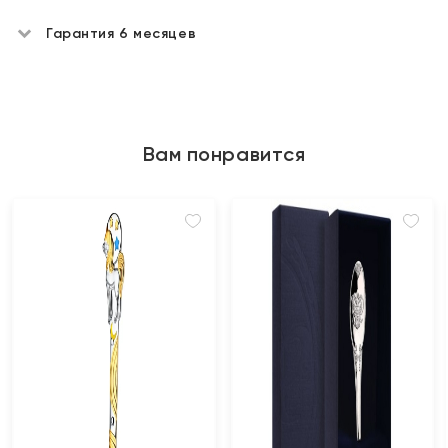
Гарантия 6 месяцев
Вам понравится