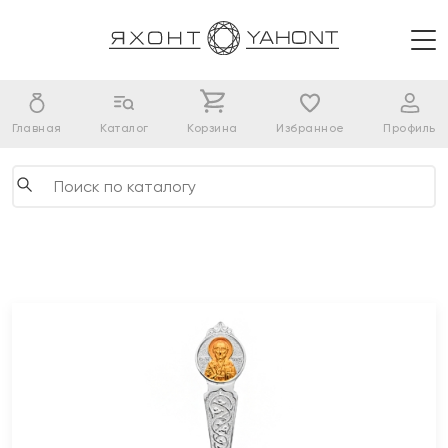
Главная
Каталог
Корзина
Избранное
Профиль