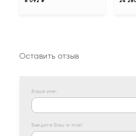
8 092 ₽
24 28
Оставить отзыв
Ваше имя:
Введите Ваш e-mail: