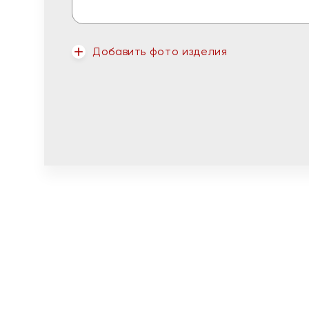
Добавить фото изделия