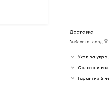
Доставка
Выберите город
Уход за укра
Оплата и во
Гарантия 6 м