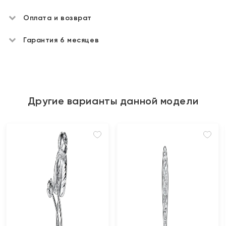
Оплата и возврат
Гарантия 6 месяцев
Другие варианты данной модели