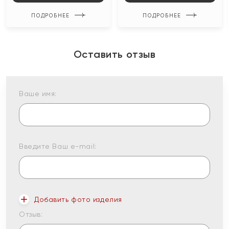
ПОДРОБНЕЕ
ПОДРОБНЕЕ
Оставить отзыв
Ваше имя:
Введите Ваш e-mail:
Добавить фото изделия
Отзыв: