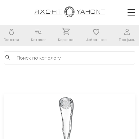
Главная
Каталог
Корзина
Избранное
Профиль