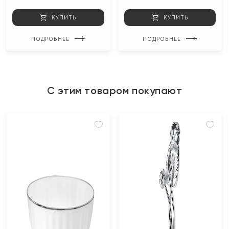
КУПИТЬ
КУПИТЬ
ПОДРОБНЕЕ
ПОДРОБНЕЕ
С этим товаром покупают