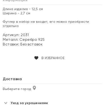
Длина изделия - 12,5 см
Ширина - 2,7 см
Футляр в набор не входит, его можно приобрести
отдельно
Артикул: 2031
Металл:
Серебро 925
Вставки:
Без вставок
В ИЗБРАННОЕ
Доставка
Выберите город
Уход за украшениями