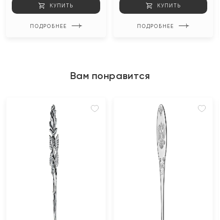
КУПИТЬ
КУПИТЬ
ПОДРОБНЕЕ
ПОДРОБНЕЕ
Вам понравится