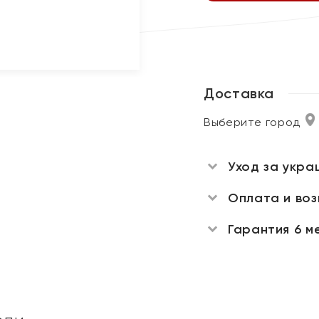
Доставка
Выберите город
Уход за укра
Оплата и во
Гарантия 6 м