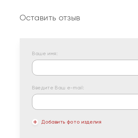
Оставить отзыв
Ваше имя:
Введите Ваш e-mail:
Добавить фото изделия