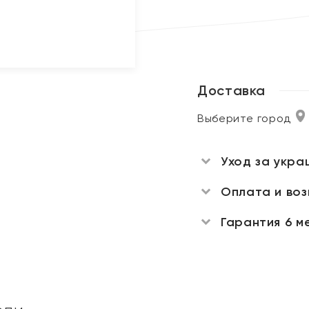
Доставка
Выберите город
Уход за укра
Оплата и во
Гарантия 6 м