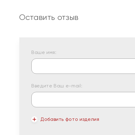
Оставить отзыв
Ваше имя:
Введите Ваш e-mail:
Добавить фото изделия