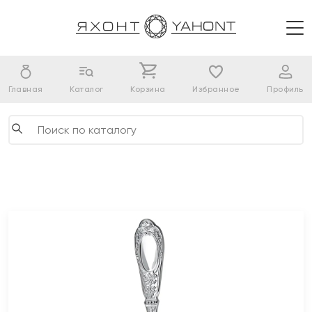
Главная
Каталог
Корзина
Избранное
Профиль