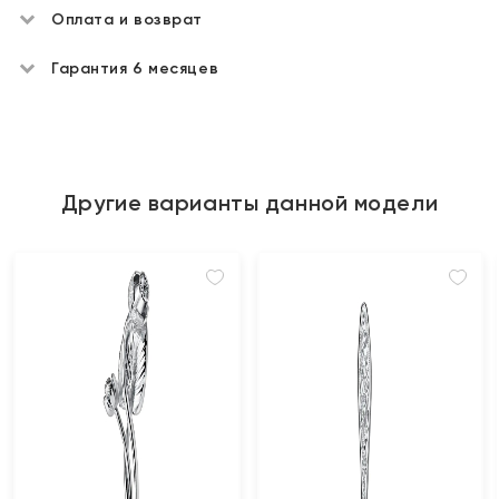
Оплата и возврат
Гарантия 6 месяцев
Другие варианты данной модели