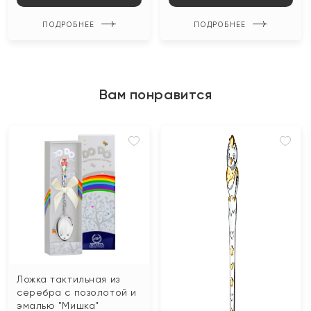
ПОДРОБНЕЕ
ПОДРОБНЕЕ
Вам понравится
Ложка тактильная из
серебра с позолотой и
эмалью "Мишка"