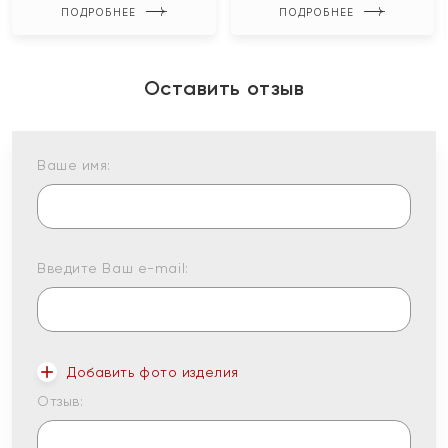
ПОДРОБНЕЕ
ПОДРОБНЕЕ
Оставить отзыв
Ваше имя:
Введите Ваш e-mail:
Добавить фото изделия
Отзыв: