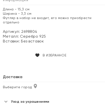
Длина - 15,3 см
Ширина - 3,3 см
Футляр в набор не входит, его можно приобрести
отдельно
Артикул: 2698804
Металл:
Серебро 925
Вставки:
Без вставок
В ИЗБРАННОЕ
Доставка
Выберите город
Уход за украшениями