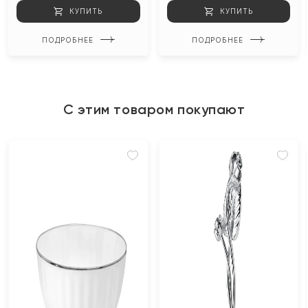
КУПИТЬ
КУПИТЬ
ПОДРОБНЕЕ
ПОДРОБНЕЕ
С этим товаром покупают