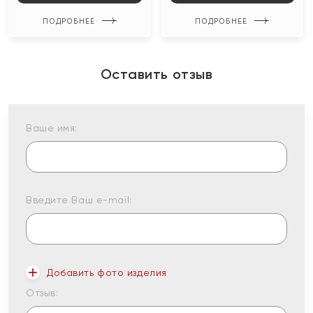
ПОДРОБНЕЕ
ПОДРОБНЕЕ
Оставить отзыв
Ваше имя:
Введите Ваш e-mail:
Добавить фото изделия
Отзыв: