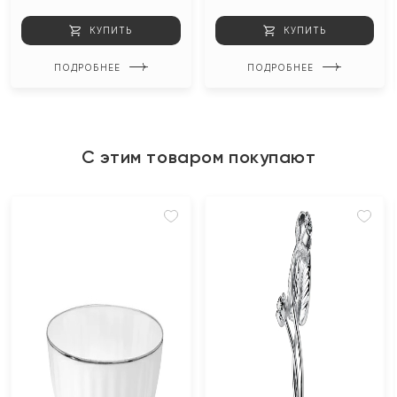
КУПИТЬ
КУПИТЬ
ПОДРОБНЕЕ
ПОДРОБНЕЕ
С этим товаром покупают