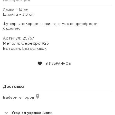
Длина - 14 см
Ширина - 3,0 см
Футляр в набор не входит, его можно приобрести
отдельно
Артикул: 25767
Металл:
Серебро 925
Вставки:
Без вставок
В ИЗБРАННОЕ
Доставка
Выберите город
Уход за украшениями