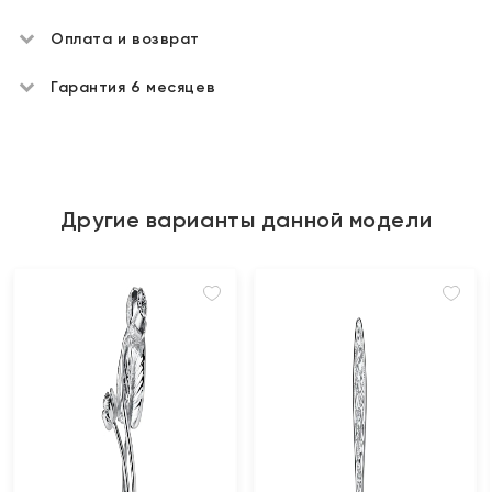
Оплата и возврат
Гарантия 6 месяцев
Другие варианты данной модели