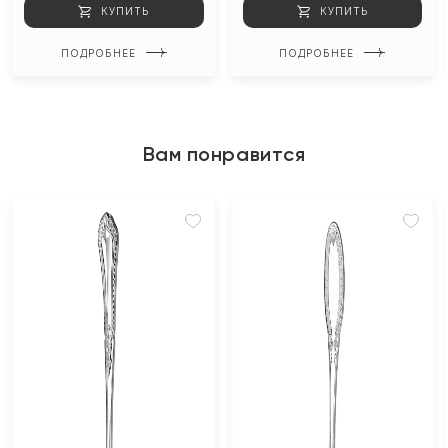
КУПИТЬ
КУПИТЬ
ПОДРОБНЕЕ
ПОДРОБНЕЕ
Вам понравится