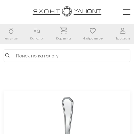
Главная
Каталог
Корзина
Избранное
Профиль