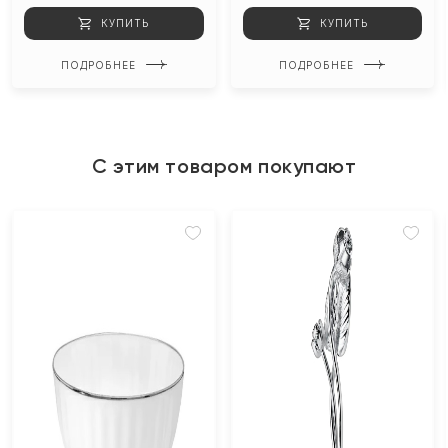
КУПИТЬ
КУПИТЬ
ПОДРОБНЕЕ
ПОДРОБНЕЕ
С этим товаром покупают