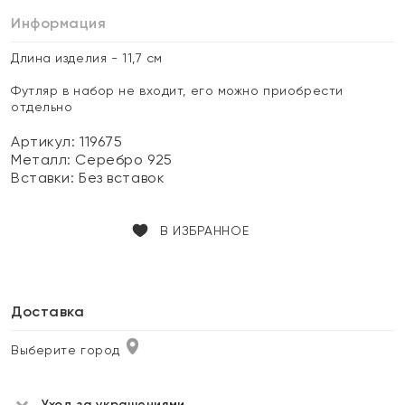
Информация
Длина изделия - 11,7 см
Футляр в набор не входит, его можно приобрести
отдельно
Артикул: 119675
Металл:
Серебро 925
Вставки:
Без вставок
В ИЗБРАННОЕ
Доставка
Выберите город
Уход за украшениями