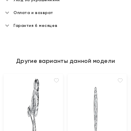
Оплата и возврат
Гарантия 6 месяцев
Другие варианты данной модели