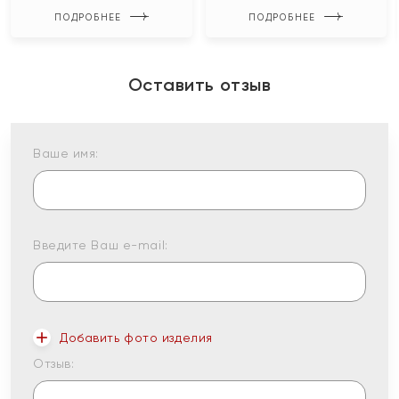
ПОДРОБНЕЕ
ПОДРОБНЕЕ
Оставить отзыв
Ваше имя:
Введите Ваш e-mail:
Добавить фото изделия
Отзыв: