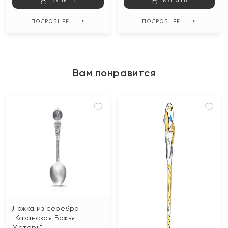
КУПИТЬ
КУПИТЬ
ПОДРОБНЕЕ
ПОДРОБНЕЕ
Вам понравится
Ложка из серебра
"Казанская Божья
Матерь"