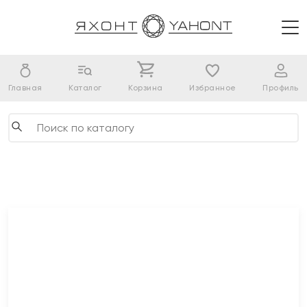
Главная
Каталог
Корзина
Избранное
Профиль