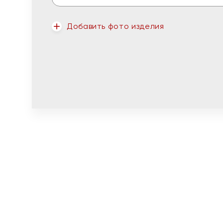
Добавить фото изделия