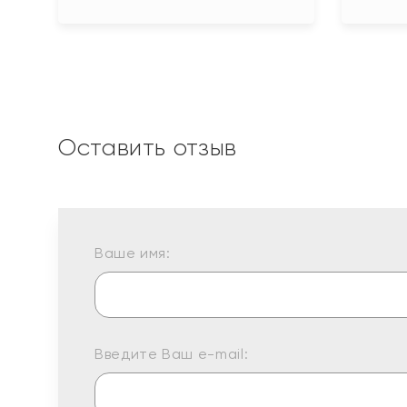
Оставить отзыв
Ваше имя:
Введите Ваш e-mail: