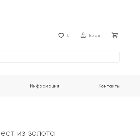
0
Вход
Информация
Контакты
ест из золота