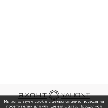
Мы используем cookie с целью анализа поведения
посетителей для улучшения Сайта. Продолжая