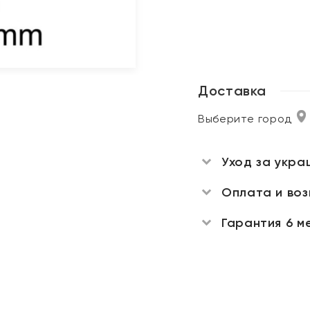
Доставка
Выберите город
Уход за укра
Оплата и во
Гарантия 6 м