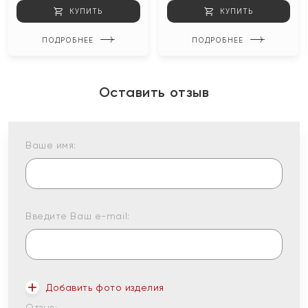
КУПИТЬ
КУПИТЬ
ПОДРОБНЕЕ
ПОДРОБНЕЕ
Оставить отзыв
Ваше имя:
Введите Ваш e-mail:
Добавить фото изделия
Отзыв: