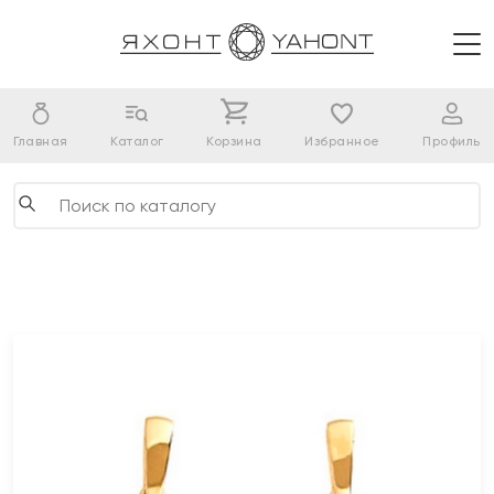
Главная
Каталог
Корзина
Избранное
Профиль