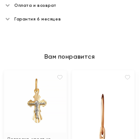
Оплата и возврат
Гарантия 6 месяцев
Вам понравится
Подвеска-крест из