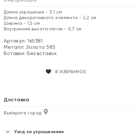
Длина украшения - 3,1 см
Длина декоративного элемента - 2,2 см
Ширина - 1,5 см
Внутренняя высота петли - 0,7 см
Артикул: 165381
Металл:
Золото 585
Вставки:
Без вставок
В ИЗБРАННОЕ
Доставка
Выберите город
Уход за украшениями