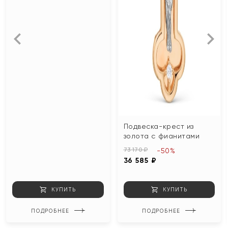
Подвеска-крест из
золота с фианитами
73 170 ₽
-50%
36 585 ₽
КУПИТЬ
КУПИТЬ
ПОДРОБНЕЕ
ПОДРОБНЕЕ