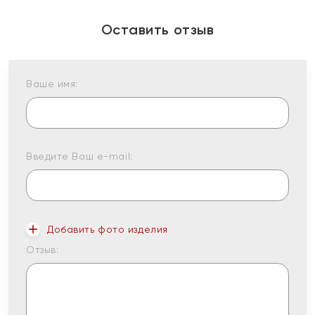
Оставить отзыв
Ваше имя:
Введите Ваш e-mail:
Добавить фото изделия
Отзыв: