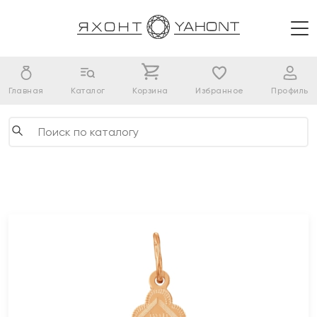
Главная
Каталог
Корзина
Избранное
Профиль