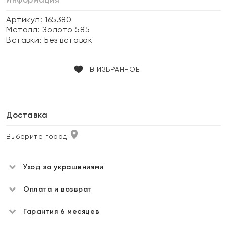
Артикул: 165380
Металл:
Золото 585
Вставки:
Без вставок
В ИЗБРАННОЕ
Доставка
Выберите город
Уход за украшениями
Оплата и возврат
Гарантия 6 месяцев