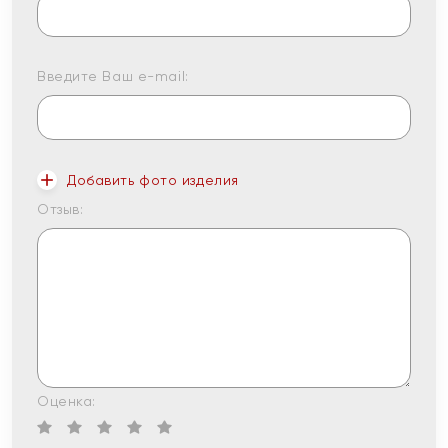
Введите Ваш e-mail:
Добавить фото изделия
Отзыв:
Оценка: