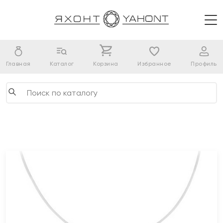
Главная
Каталог
Корзина
Избранное
Профиль