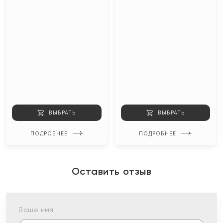
ВЫБРАТЬ
ВЫБРАТЬ
ПОДРОБНЕЕ
ПОДРОБНЕЕ
Оставить отзыв
Ваше имя: