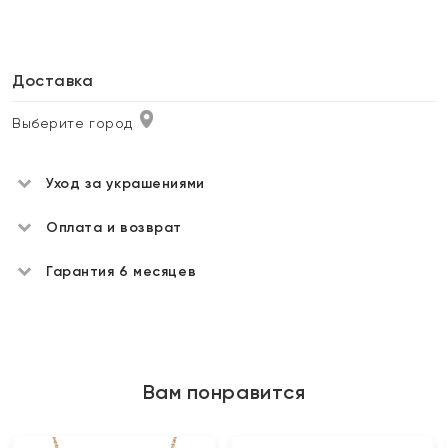
Доставка
Выберите город
Уход за украшениями
Оплата и возврат
Гарантия 6 месяцев
Вам понравится