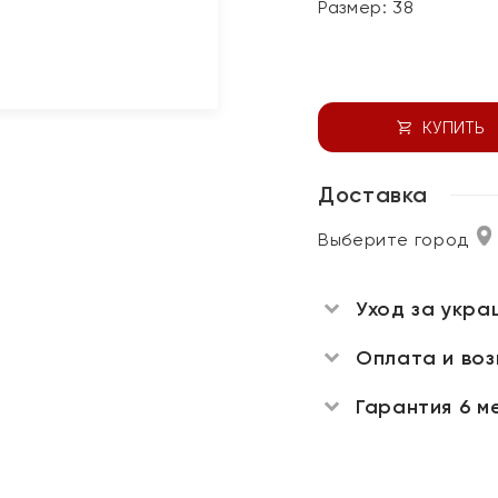
Размер:
38
КУПИТЬ
Доставка
Выберите город
Уход за укра
Оплата и во
Гарантия 6 м