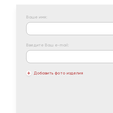
Ваше имя:
Введите Ваш e-mail:
Добавить фото изделия