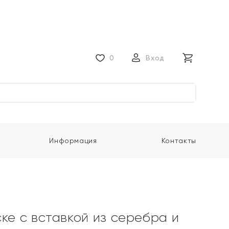
0
Вход
Информация
Контакты
ке с вставкой из серебра и