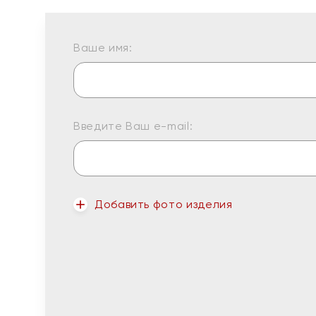
Ваше имя:
Введите Ваш e-mail:
Добавить фото изделия