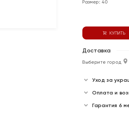
Размер:
40
КУПИТЬ
Доставка
Выберите город
Уход за укра
Оплата и во
Гарантия 6 м