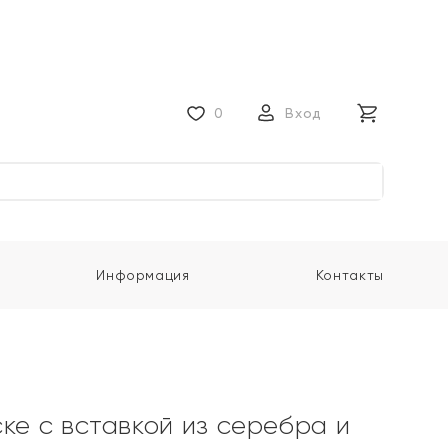
0
Вход
Информация
Контакты
ке с вставкой из серебра и