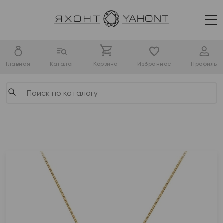
Главная
Каталог
Корзина
Избранное
Профиль