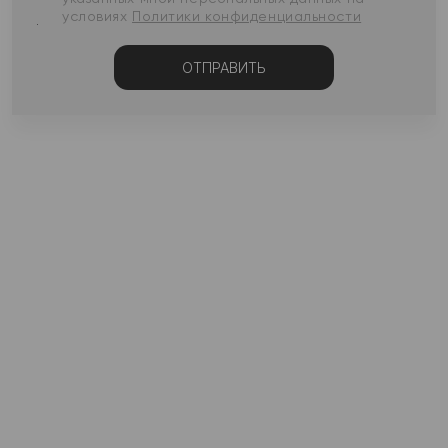
условиях
Политики конфиденциальности
ОТПРАВИТЬ