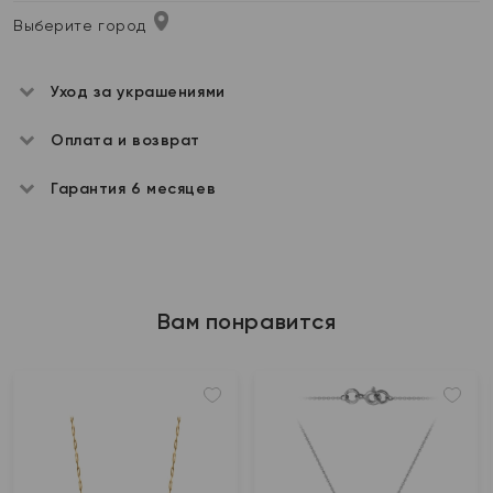
Выберите город
Уход за украшениями
Оплата и возврат
Гарантия 6 месяцев
Вам понравится