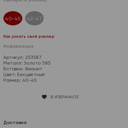
40-45
42-47
Как узнать свой размер
Информация
Артикул: 253587
Металл:
Золото 585
Вставки:
Фианит
Цвет:
Бесцветный
Размер:
40-45
В ИЗБРАННОЕ
Доставка