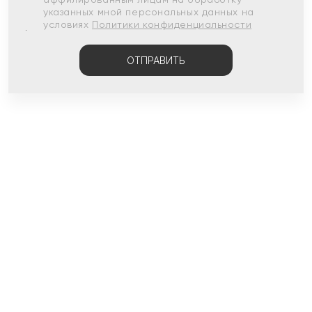
указанных мной персональных данных на
условиях
Политики конфиденциальности
ОТПРАВИТЬ