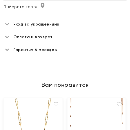
Выберите город
Уход за украшениями
Оплата и возврат
Гарантия 6 месяцев
Вам понравится