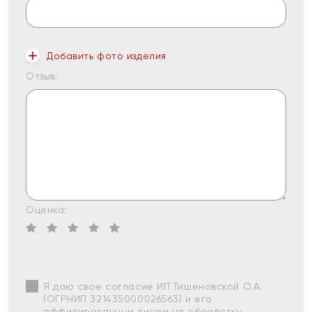
Добавить фото изделия
Отзыв:
Оценка:
Я даю свое согласие ИП Тишеновской О.А.
(ОГРНИП 321435000026563) и его
аффилированным лицам на обработку