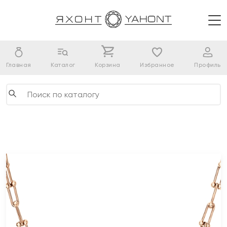
Главная
Каталог
Корзина
Избранное
Профиль