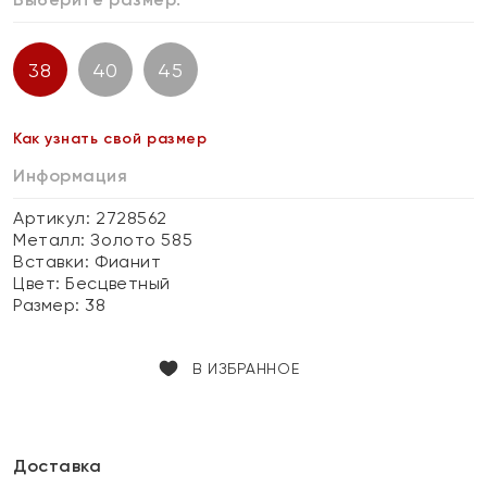
38
40
45
Как узнать свой размер
Информация
Артикул: 2728562
Металл:
Золото 585
Вставки:
Фианит
Цвет:
Бесцветный
Размер:
38
В ИЗБРАННОЕ
Доставка