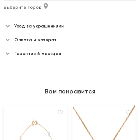
Выберите город
Уход за украшениями
Оплата и возврат
Гарантия 6 месяцев
Вам понравится