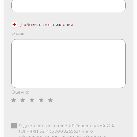
Добавить фото изделия
Отзыв:
Оценка:
Я даю свое согласие ИП Тишеновской О.А.
(ОГРНИП 321435000026563) и его
аффилированным лицам на обработку