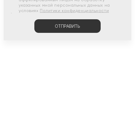
указанных мной персональных данных на
условиях
Политики конфиденциальности
ОТПРАВИТЬ