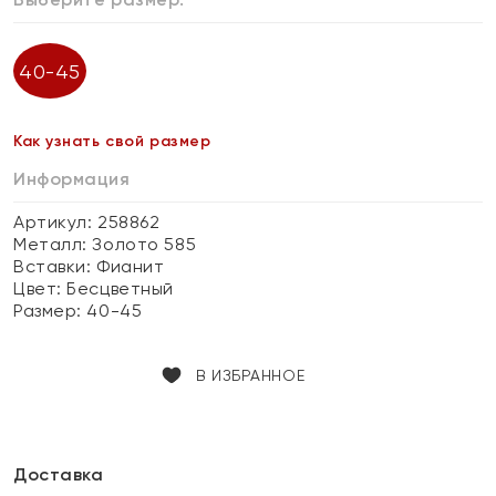
40-45
Как узнать свой размер
Информация
Артикул: 258862
Металл:
Золото 585
Вставки:
Фианит
Цвет:
Бесцветный
Размер:
40-45
В ИЗБРАННОЕ
Доставка