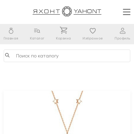
Главная
Каталог
Корзина
Избранное
Профиль