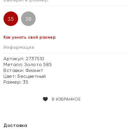
35
38
Как узнать свой размер
Информация
Артикул: 2737510
Металл:
Золото 585
Вставки:
Фианит
Цвет:
Бесцветный
Размер:
35
В ИЗБРАННОЕ
Доставка