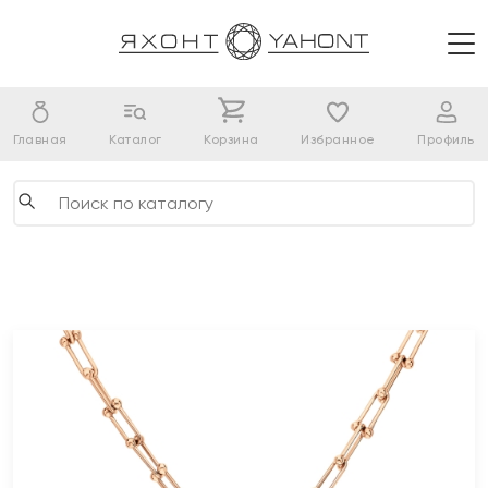
Главная
Каталог
Корзина
Избранное
Профиль