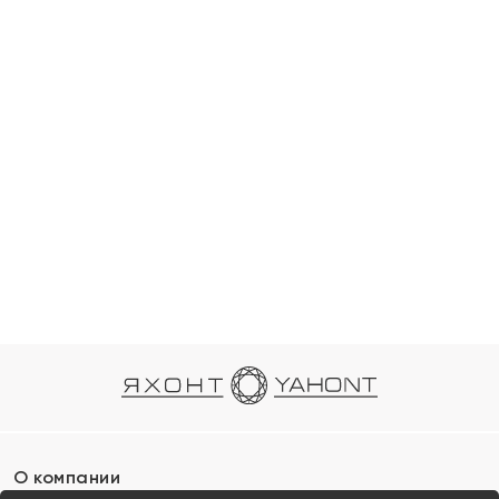
О компании