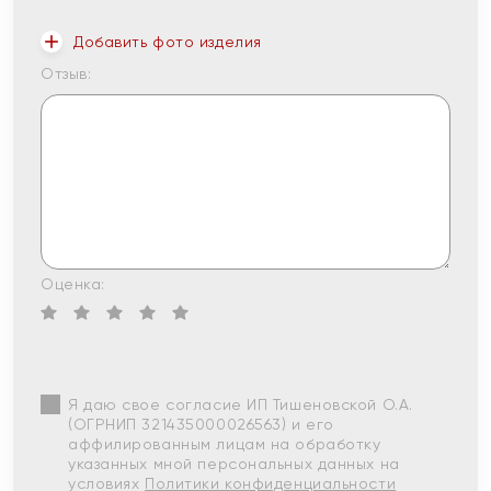
Добавить фото изделия
Отзыв:
Оценка:
Я даю свое согласие ИП Тишеновской О.А.
(ОГРНИП 321435000026563) и его
аффилированным лицам на обработку
указанных мной персональных данных на
условиях
Политики конфиденциальности