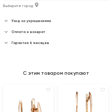
Выберите город
Уход за украшениями
Оплата и возврат
Гарантия 6 месяцев
С этим товаром покупают