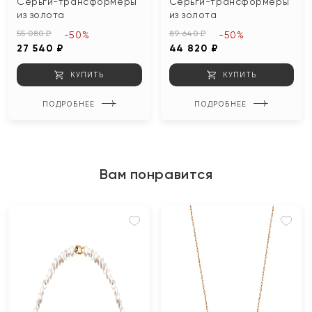
Серьги-трансформеры
Серьги-трансформеры
из золота
из золота
55 080 ₽
89 640 ₽
-50%
-50%
27 540 ₽
44 820 ₽
КУПИТЬ
КУПИТЬ
ПОДРОБНЕЕ
ПОДРОБНЕЕ
Вам понравится