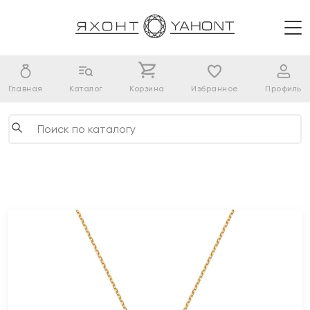
Главная
Каталог
Корзина
Избранное
Профиль