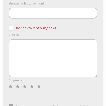
Введите Ваш e-mail:
Добавить фото изделия
Отзыв:
Оценка: