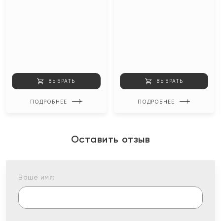
ВЫБРАТЬ
ВЫБРАТЬ
ПОДРОБНЕЕ
ПОДРОБНЕЕ
Оставить отзыв
Ваше имя: