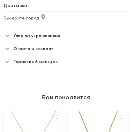
Доставка
Выберите город
Уход за украшениями
Оплата и возврат
Гарантия 6 месяцев
Вам понравится