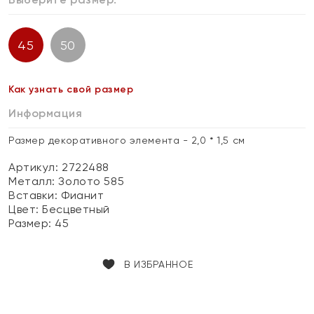
45
50
Как узнать свой размер
Информация
Размер декоративного элемента - 2,0 * 1,5 см
Артикул: 2722488
Металл:
Золото 585
Вставки:
Фианит
Цвет:
Бесцветный
Размер:
45
В ИЗБРАННОЕ