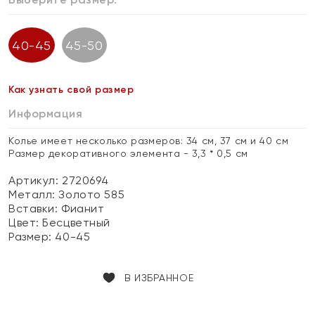
40-45
45-50
Как узнать свой размер
Информация
Колье имеет несколько размеров: 34 см, 37 см и 40 см
Размер декоративного элемента - 3,3 * 0,5 см
Артикул: 2720694
Металл:
Золото 585
Вставки:
Фианит
Цвет:
Бесцветный
Размер:
40-45
В ИЗБРАННОЕ