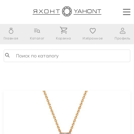
Главная
Каталог
Корзина
Избранное
Профиль