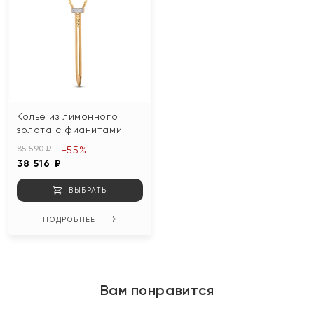
Колье из лимонного
золота с фианитами
85 590 ₽
-55%
38 516 ₽
ВЫБРАТЬ
ПОДРОБНЕЕ
Вам понравится