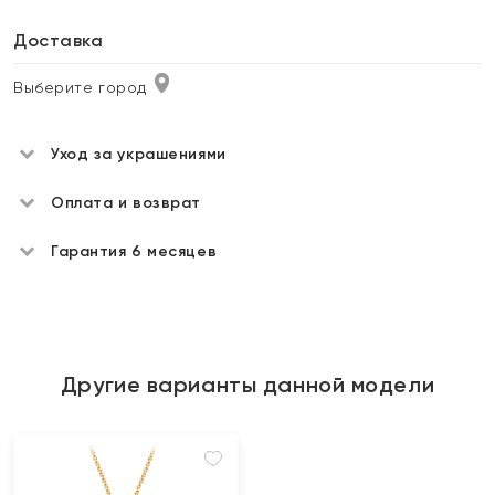
Доставка
Выберите город
Уход за украшениями
Оплата и возврат
Гарантия 6 месяцев
Другие варианты данной модели