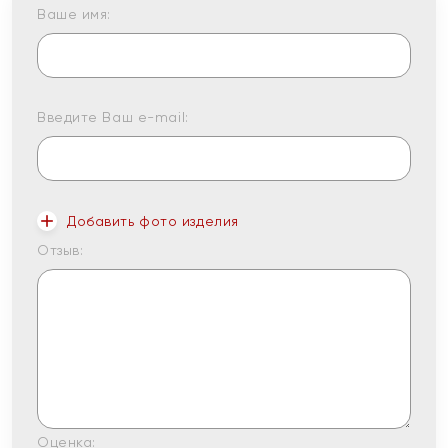
Ваше имя:
Введите Ваш e-mail:
Добавить фото изделия
Отзыв:
Оценка: