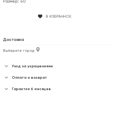
Размер:
40
В ИЗБРАННОЕ
Доставка
Выберите город
Уход за украшениями
Оплата и возврат
Гарантия 6 месяцев