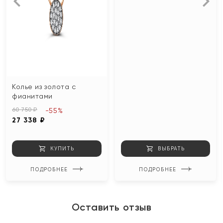
Колье из золота с
фианитами
60 750 ₽
-55%
27 338 ₽
КУПИТЬ
ВЫБРАТЬ
ПОДРОБНЕЕ
ПОДРОБНЕЕ
Оставить отзыв