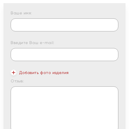
Ваше имя:
Введите Ваш e-mail:
Добавить фото изделия
Отзыв: