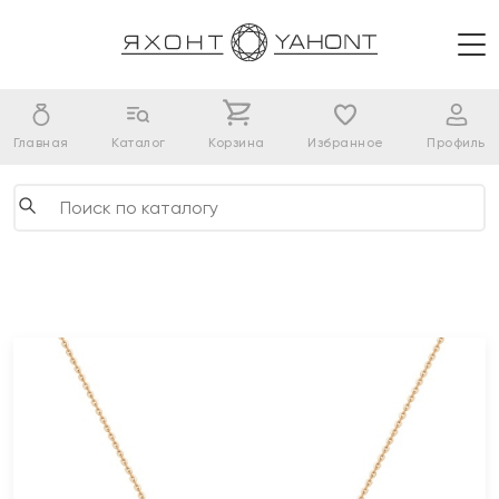
Главная
Каталог
Корзина
Избранное
Профиль