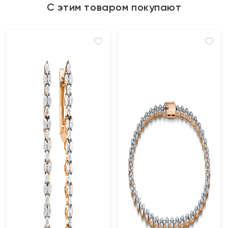
С этим товаром покупают