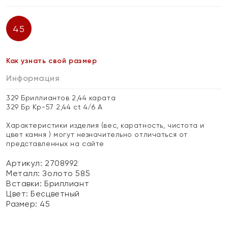
45
Как узнать свой размер
Информация
329 Бриллиантов 2,44 карата
329 Бр Кр-57 2,44 ct 4/6 А
Характеристики изделия (вес, каратность, чистота и
цвет камня ) могут незначительно отличаться от
представленных на сайте
Артикул: 2708992
Металл:
Золото 585
Вставки:
Бриллиант
Цвет:
Бесцветный
Размер:
45