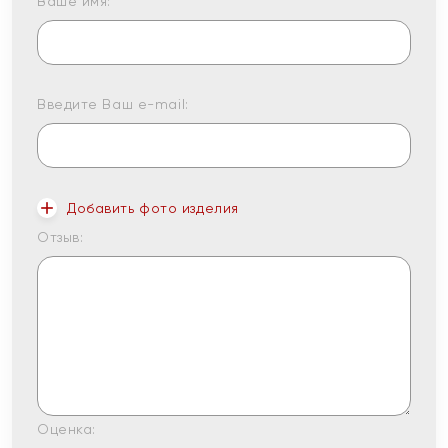
Ваше имя:
Введите Ваш e-mail:
Добавить фото изделия
Отзыв:
Оценка: