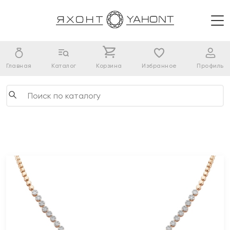
Главная
Каталог
Корзина
Избранное
Профиль