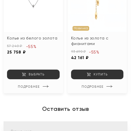
Новинка
Колье из белого золота
Колье из золота с
фианитами
57 240 ₽
-55%
93 690 ₽
25 758 ₽
-55%
42 161 ₽
ВЫБРАТЬ
КУПИТЬ
ПОДРОБНЕЕ
ПОДРОБНЕЕ
Оставить отзыв