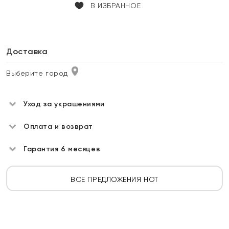
В ИЗБРАННОЕ
Доставка
Выберите город
Уход за украшениями
Оплата и возврат
Гарантия 6 месяцев
ВСЕ ПРЕДЛОЖЕНИЯ HOT