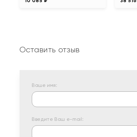
10 085 ₽
38 516
Оставить отзыв
Ваше имя:
Введите Ваш e-mail: