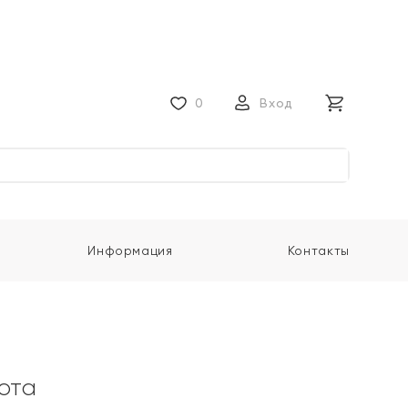
0
Вход
Информация
Контакты
лота