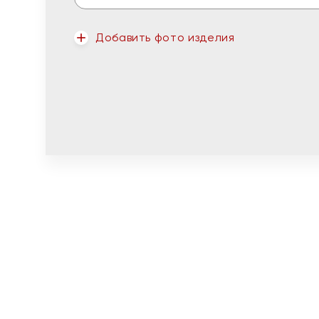
Добавить фото изделия