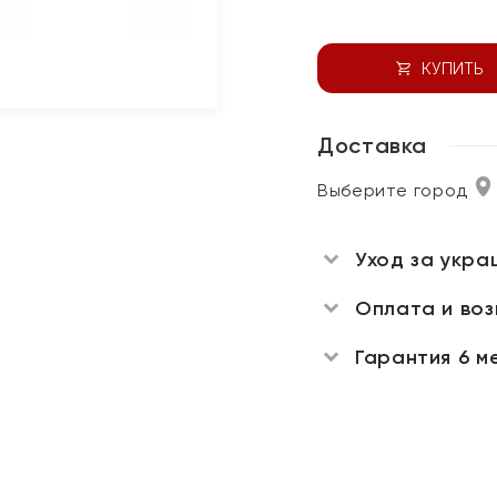
КУПИТЬ
Доставка
Выберите город
Уход за укра
Оплата и во
Гарантия 6 м