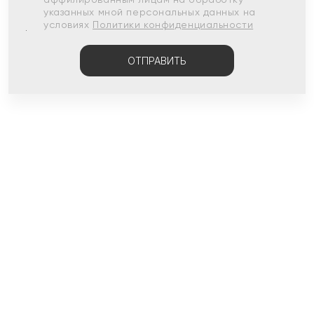
указанных мной персональных данных на
условиях
Политики конфиденциальности
ОТПРАВИТЬ