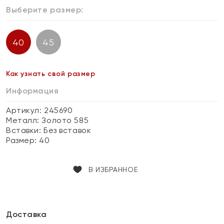
Выберите размер:
40
45
Как узнать свой размер
Информация
Артикул: 245690
Металл:
Золото 585
Вставки:
Без вставок
Размер:
40
В ИЗБРАННОЕ
Доставка