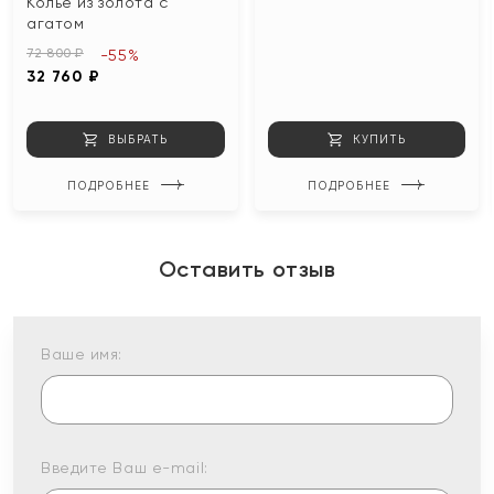
Колье из золота с
агатом
72 800 ₽
-55%
32 760 ₽
ВЫБРАТЬ
КУПИТЬ
ПОДРОБНЕЕ
ПОДРОБНЕЕ
Оставить отзыв
Ваше имя:
Введите Ваш e-mail: