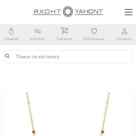
Главная
Каталог
Корзина
Избранное
Профиль