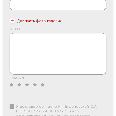
Добавить фото изделия
Отзыв:
Оценка:
Я даю свое согласие ИП Тишеновской О.А.
(ОГРНИП 321435000026563) и его
аффилированным лицам на обработку