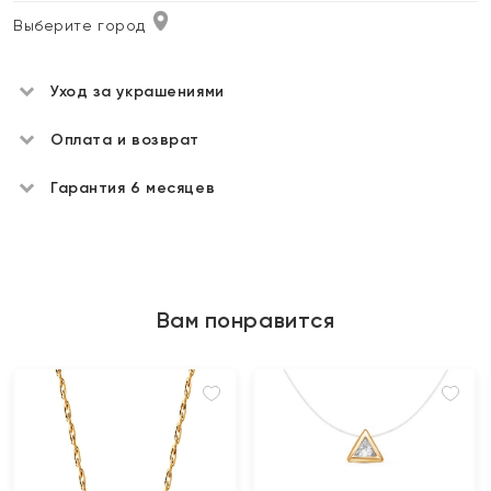
Выберите город
Уход за украшениями
Оплата и возврат
Гарантия 6 месяцев
Вам понравится