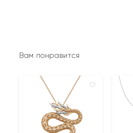
Вам понравится