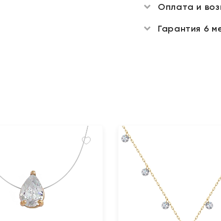
Оплата и во
Гарантия 6 м