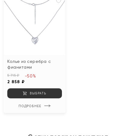
Колье из серебра с
фианитами
5 715 ₽
-50%
2 858 ₽
ВЫБРАТЬ
ПОДРОБНЕЕ