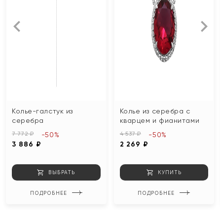
Колье-галстук из
Колье из серебра с
серебра
кварцем и фианитами
7 772 ₽
4 537 ₽
-50%
-50%
3 886 ₽
2 269 ₽
ВЫБРАТЬ
КУПИТЬ
ПОДРОБНЕЕ
ПОДРОБНЕЕ