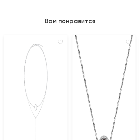
Вам понравится