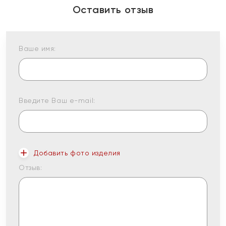
Оставить отзыв
Ваше имя:
Введите Ваш e-mail:
Добавить фото изделия
Отзыв: