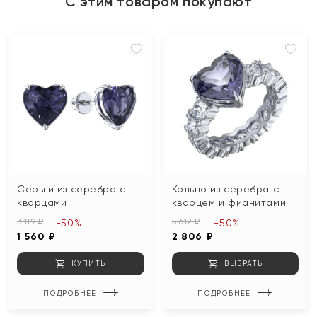
С этим товаром покупают
Серьги из серебра с
Кольцо из серебра с
кварцами
кварцем и фианитами
3 119 ₽
5 612 ₽
-50%
-50%
1 560 ₽
2 806 ₽
КУПИТЬ
ВЫБРАТЬ
ПОДРОБНЕЕ
ПОДРОБНЕЕ