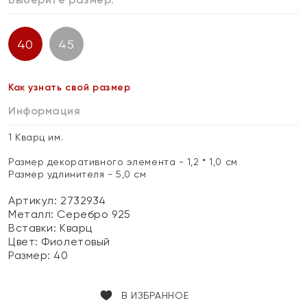
40
45
Как узнать свой размер
Информация
1 Кварц им.
Размер декоративного элемента - 1,2 * 1,0 см
Размер удлинителя - 5,0 см
Артикул: 2732934
Металл:
Серебро 925
Вставки:
Кварц
Цвет:
Фиолетовый
Размер:
40
В ИЗБРАННОЕ