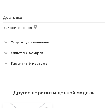
Доставка
Выберите город
Уход за украшениями
Оплата и возврат
Гарантия 6 месяцев
Другие варианты данной модели