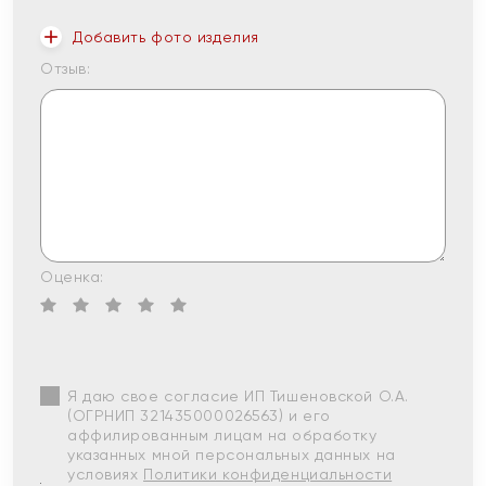
Добавить фото изделия
Отзыв:
Оценка:
Я даю свое согласие ИП Тишеновской О.А.
(ОГРНИП 321435000026563) и его
аффилированным лицам на обработку
указанных мной персональных данных на
условиях
Политики конфиденциальности