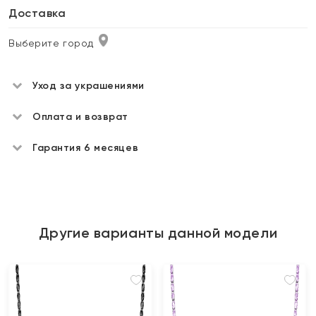
Доставка
Выберите город
Уход за украшениями
Оплата и возврат
Гарантия 6 месяцев
Другие варианты данной модели