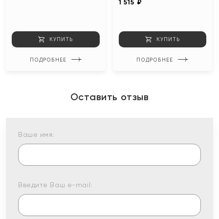
1 515 ₽
КУПИТЬ
КУПИТЬ
ПОДРОБНЕЕ
ПОДРОБНЕЕ
Оставить отзыв
Ваше имя:
Введите Ваш e-mail: