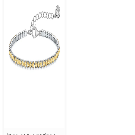
Браслет из серебра с