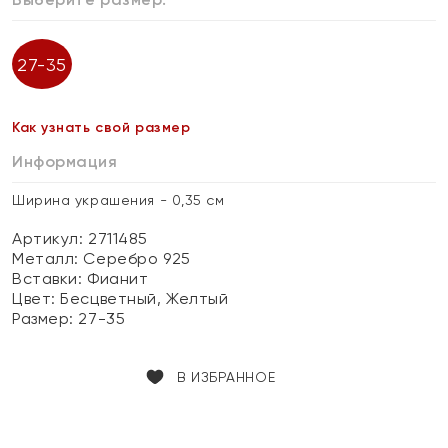
27-35
Как узнать свой размер
Информация
Ширина украшения - 0,35 см
Артикул: 2711485
Металл:
Серебро 925
Вставки:
Фианит
Цвет:
Бесцветный, Желтый
Размер:
27-35
В ИЗБРАННОЕ