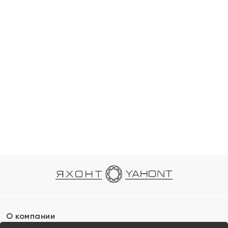
О компании