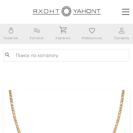
Главная
Каталог
Корзина
Избранное
Профиль