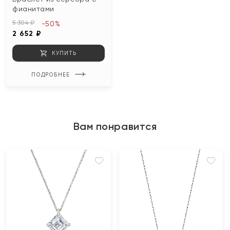
фианитами
5 304 ₽
-50%
2 652 ₽
КУПИТЬ
ПОДРОБНЕЕ
Вам понравится