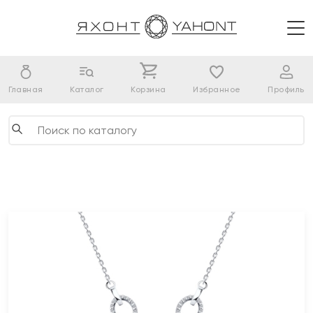
Главная
Каталог
Корзина
Избранное
Профиль