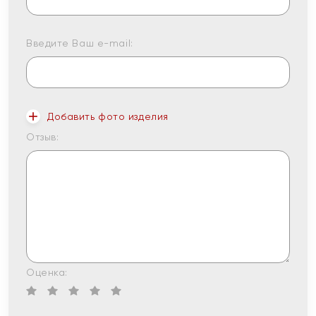
Введите Ваш e-mail:
Добавить фото изделия
Отзыв:
Оценка: