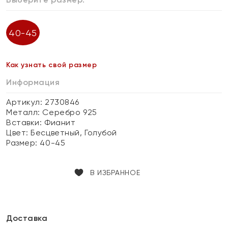
40-45
Как узнать свой размер
Информация
Артикул: 2730846
Металл:
Серебро 925
Вставки:
Фианит
Цвет:
Бесцветный, Голубой
Размер:
40-45
В ИЗБРАННОЕ
Доставка