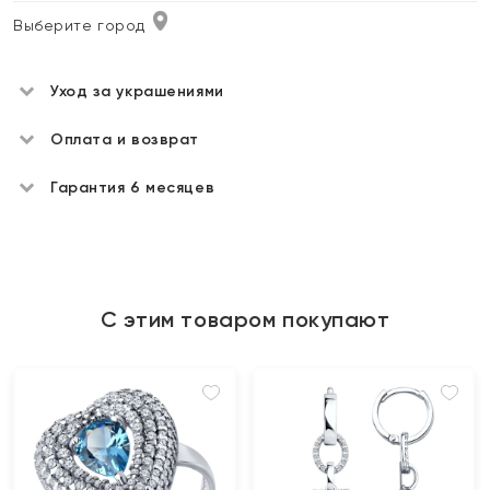
Выберите город
Уход за украшениями
Оплата и возврат
Гарантия 6 месяцев
С этим товаром покупают