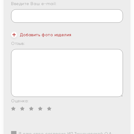
Введите Ваш e-mail:
Добавить фото изделия
Отзыв:
Оценка:
Я даю свое согласие ИП Тишеновской О.А.