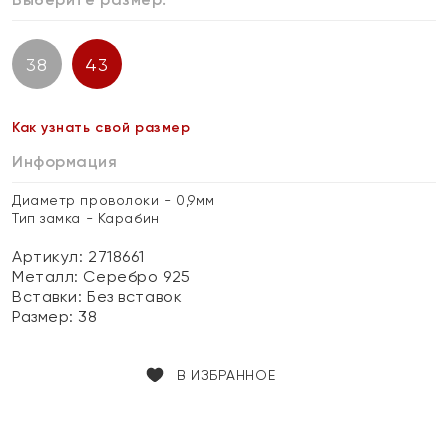
38
43
Как узнать свой размер
Информация
Диаметр проволоки - 0,9мм
Тип замка - Карабин
Артикул: 2718661
Металл:
Серебро 925
Вставки:
Без вставок
Размер:
38
В ИЗБРАННОЕ