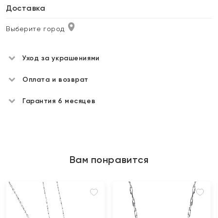
Доставка
Выберите город
Уход за украшениями
Оплата и возврат
Гарантия 6 месяцев
Вам понравится