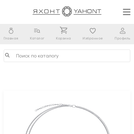
Главная
Каталог
Корзина
Избранное
Профиль