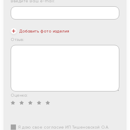
Введите Ваш e-mail:
Добавить фото изделия
Отзыв:
Оценка:
Я даю свое согласие ИП Тишеновской О.А.