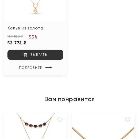
Колье из золота
117 180 ₽
-55%
52 731 ₽
ВЫБРАТЬ
ПОДРОБНЕЕ
Вам понравится