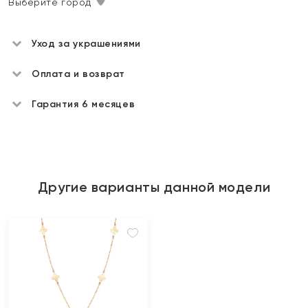
Выберите город
Уход за украшениями
Оплата и возврат
Гарантия 6 месяцев
Другие варианты данной модели