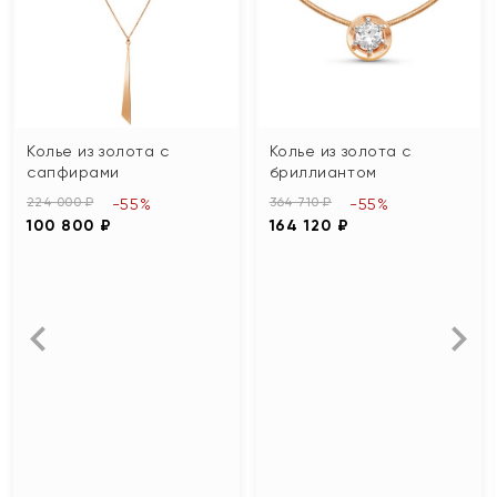
Колье из золота с
Колье из золота с
сапфирами
бриллиантом
224 000 ₽
364 710 ₽
-55%
-55%
100 800 ₽
164 120 ₽