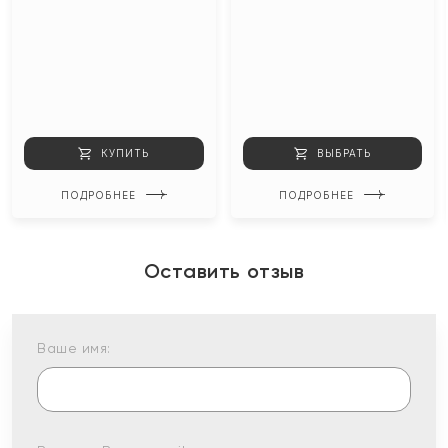
КУПИТЬ
ВЫБРАТЬ
ПОДРОБНЕЕ
ПОДРОБНЕЕ
Оставить отзыв
Ваше имя: