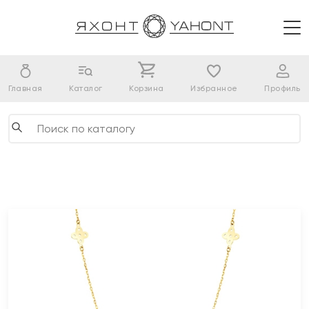
Главная
Каталог
Корзина
Избранное
Профиль