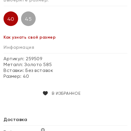
40
45
Как узнать свой размер
Информация
Артикул: 259509
Металл:
Золото 585
Вставки:
Без вставок
Размер:
40
В ИЗБРАННОЕ
Доставка