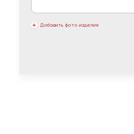
Добавить фото изделия