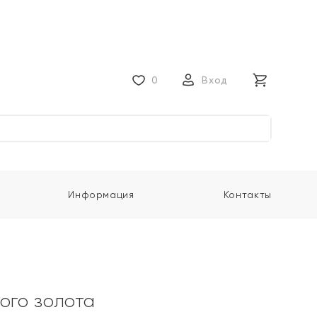
0
Вход
Информация
Контакты
лого золота