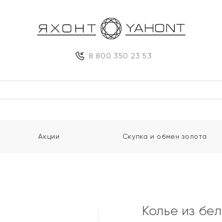
8 800 350 23 53
Акции
Скупка и обмен золота
Колье из бе