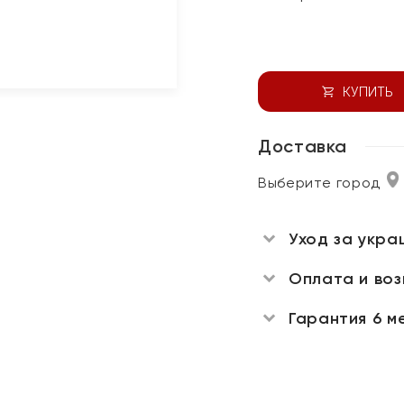
КУПИТЬ
Доставка
Выберите город
Уход за укра
Оплата и во
Гарантия 6 м