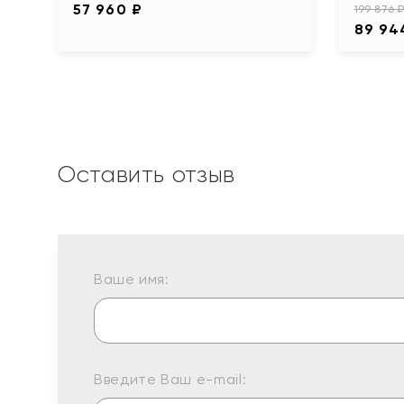
57 960 ₽
199 876 
89 94
Оставить отзыв
Ваше имя:
Введите Ваш e-mail: