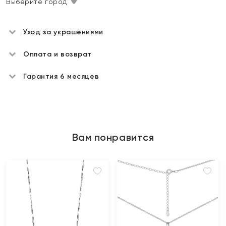
Выберите город
Уход за украшениями
Оплата и возврат
Гарантия 6 месяцев
Вам понравится