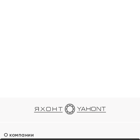
О компании