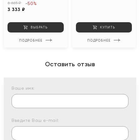
6 665 ₽
-50%
3 333 ₽
ВЫБРАТЬ
КУПИТЬ
ПОДРОБНЕЕ
ПОДРОБНЕЕ
Оставить отзыв
Ваше имя:
Введите Ваш e-mail: