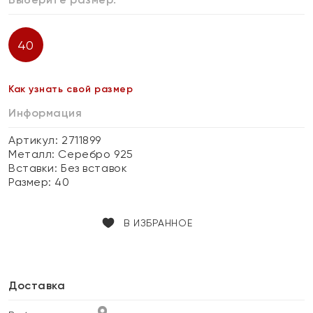
40
Как узнать свой размер
Информация
Артикул: 2711899
Металл:
Серебро 925
Вставки:
Без вставок
Размер:
40
В ИЗБРАННОЕ
Доставка