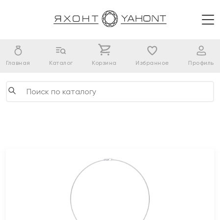
Главная
Каталог
Корзина
Избранное
Профиль