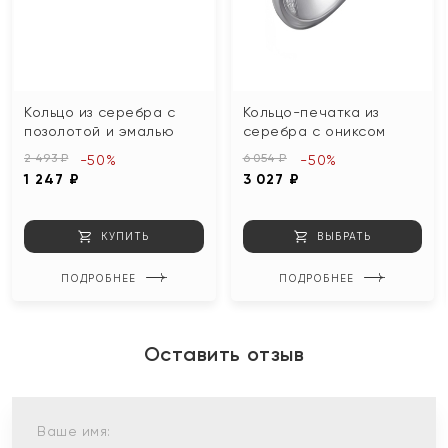
Кольцо из серебра с
Кольцо-печатка из
позолотой и эмалью
серебра с ониксом
2 493 ₽
6 054 ₽
-50%
-50%
1 247 ₽
3 027 ₽
КУПИТЬ
ВЫБРАТЬ
ПОДРОБНЕЕ
ПОДРОБНЕЕ
Оставить отзыв
Ваше имя: