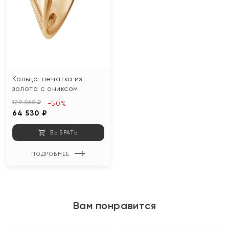
Кольцо-печатка из
золота с ониксом
129 060 ₽
-50%
64 530 ₽
ВЫБРАТЬ
ПОДРОБНЕЕ
Вам понравится