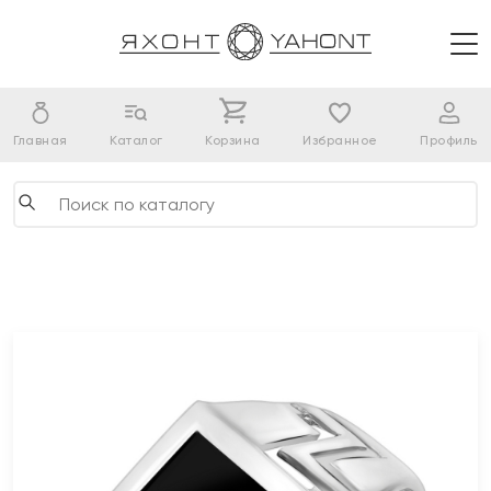
Главная
Каталог
Корзина
Избранное
Профиль