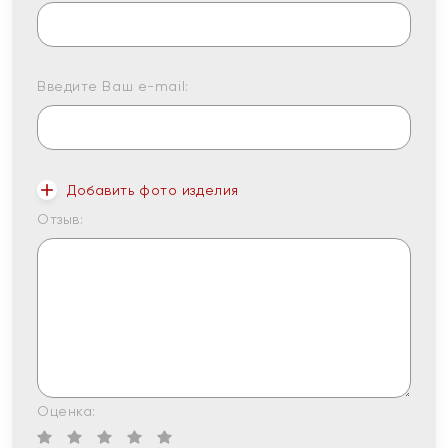
Введите Ваш e-mail:
Добавить фото изделия
Отзыв:
Оценка: