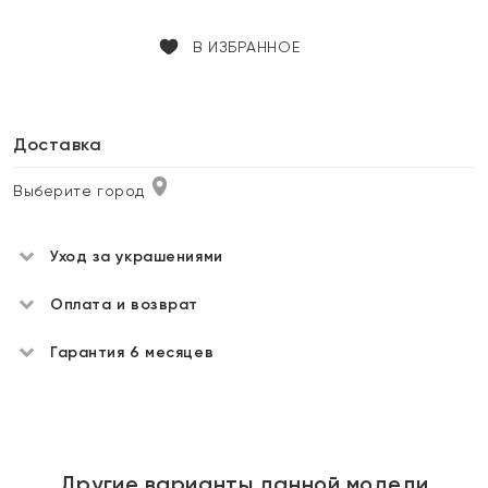
В ИЗБРАННОЕ
Доставка
Выберите город
Уход за украшениями
Оплата и возврат
Гарантия 6 месяцев
Другие варианты данной модели