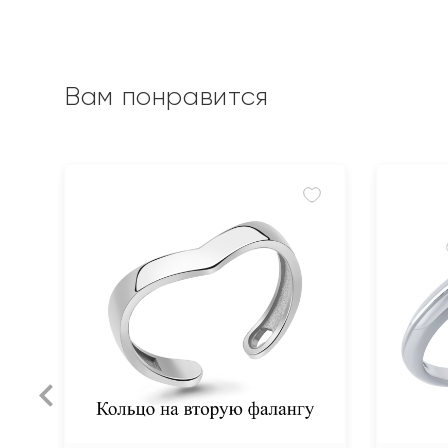
Вам понравится