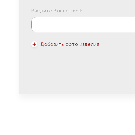
Введите Ваш e-mail:
Добавить фото изделия