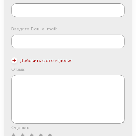
Введите Ваш e-mail:
Добавить фото изделия
Отзыв:
Оценка: