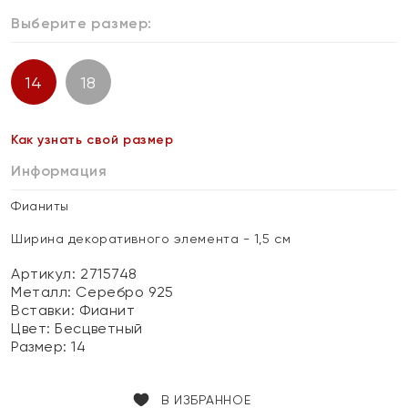
Выберите размер:
14
18
Как узнать свой размер
Информация
Фианиты
Ширина декоративного элемента - 1,5 см
Артикул: 2715748
Металл:
Серебро 925
Вставки:
Фианит
Цвет:
Бесцветный
Размер:
14
В ИЗБРАННОЕ