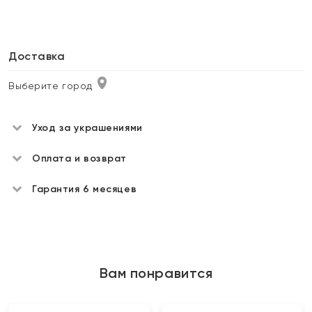
Доставка
Выберите город
Уход за украшениями
Оплата и возврат
Гарантия 6 месяцев
Вам понравится