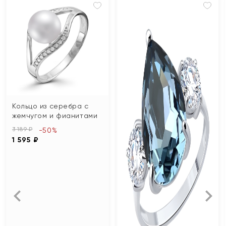
Кольцо из серебра с
жемчугом и фианитами
3 189 ₽
-50%
1 595 ₽