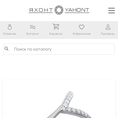
Главная
Каталог
Корзина
Избранное
Профиль