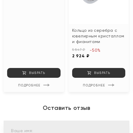
Кольцо из серебра с
ювелирным кристаллом
и фианитами
5 847 ₽
-50%
2 924 ₽
ВЫБРАТЬ
ВЫБРАТЬ
ПОДРОБНЕЕ
ПОДРОБНЕЕ
Оставить отзыв
Ваше имя: