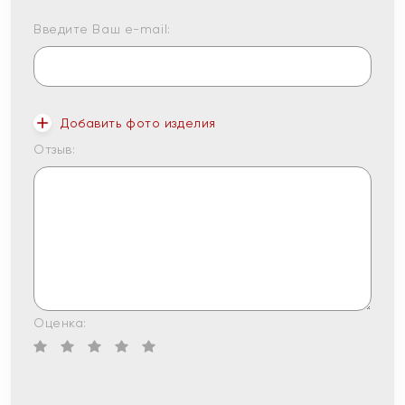
Введите Ваш e-mail:
Добавить фото изделия
Отзыв:
Оценка: