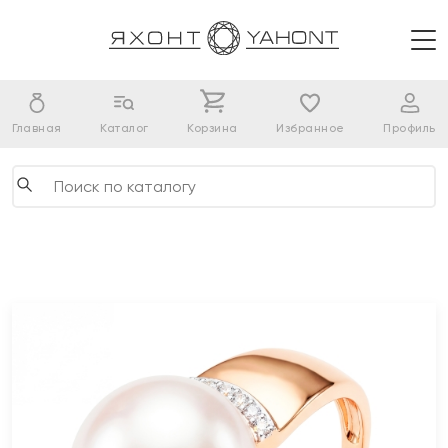
Главная
Каталог
Корзина
Избранное
Профиль