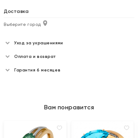
Доставка
Выберите город
Уход за украшениями
Оплата и возврат
Гарантия 6 месяцев
Вам понравится