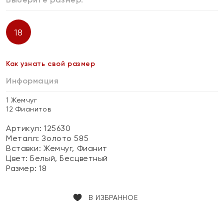
18
Как узнать свой размер
Информация
1 Жемчуг
12 Фианитов
Артикул: 125630
Металл:
Золото 585
Вставки:
Жемчуг, Фианит
Цвет:
Белый, Бесцветный
Размер:
18
В ИЗБРАННОЕ