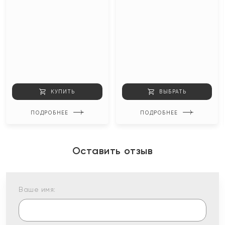
КУПИТЬ
ВЫБРАТЬ
ПОДРОБНЕЕ
ПОДРОБНЕЕ
Оставить отзыв
Ваше имя: