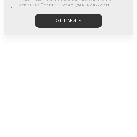
условиях
Политики конфиденциальности
ОТПРАВИТЬ