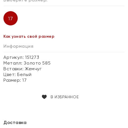
17
Как узнать свой размер
Информация
Артикул: 151273
Металл:
Золото 585
Вставки:
Жемчуг
Цвет:
Белый
Размер:
17
В ИЗБРАННОЕ
Доставка