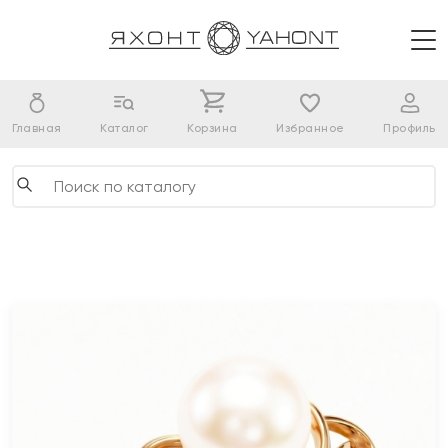
Главная
Каталог
Корзина
Избранное
Профиль