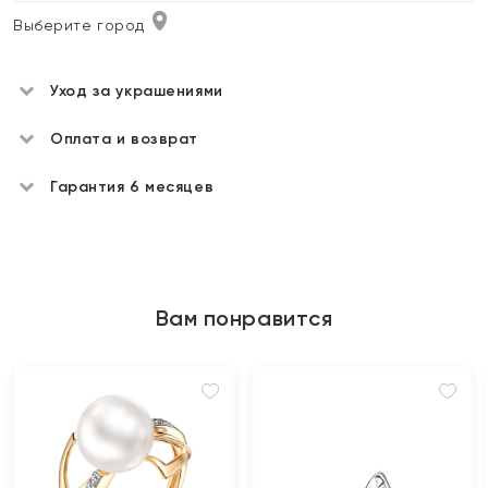
Выберите город
Уход за украшениями
Оплата и возврат
Гарантия 6 месяцев
Вам понравится