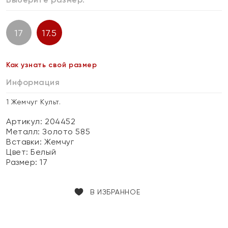
17
17.5
Как узнать свой размер
Информация
1 Жемчуг Культ.
Артикул: 204452
Металл:
Золото 585
Вставки:
Жемчуг
Цвет:
Белый
Размер:
17
В ИЗБРАННОЕ