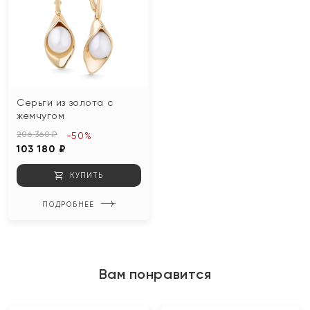
Серьги из золота с
жемчугом
206 360 ₽
-50%
103 180 ₽
КУПИТЬ
ПОДРОБНЕЕ
Вам понравится