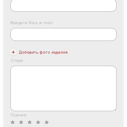
Введите Ваш e-mail:
Добавить фото изделия
Отзыв:
Оценка: