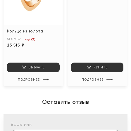
Кольцо из золота
51 030 ₽
-50%
25 515 ₽
ВЫБРАТЬ
КУПИТЬ
ПОДРОБНЕЕ
ПОДРОБНЕЕ
Оставить отзыв
Ваше имя: