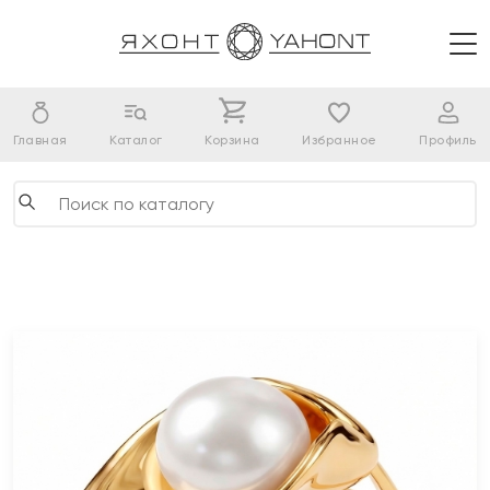
Главная
Каталог
Корзина
Избранное
Профиль