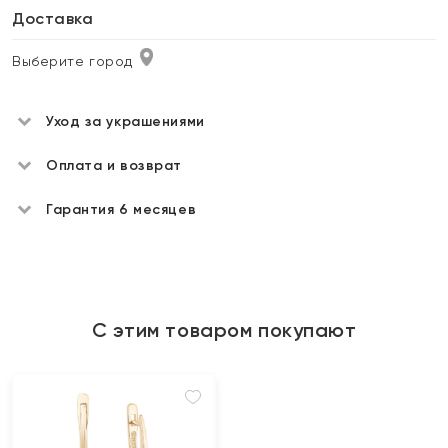
Доставка
Выберите город
Уход за украшениями
Оплата и возврат
Гарантия 6 месяцев
С этим товаром покупают