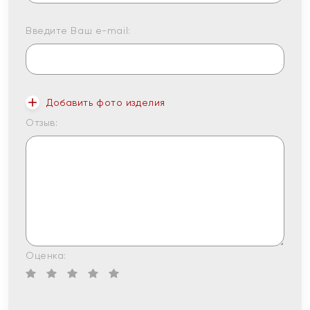
Введите Ваш e-mail:
Добавить фото изделия
Отзыв:
Оценка: