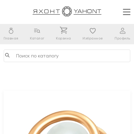
Главная
Каталог
Корзина
Избранное
Профиль