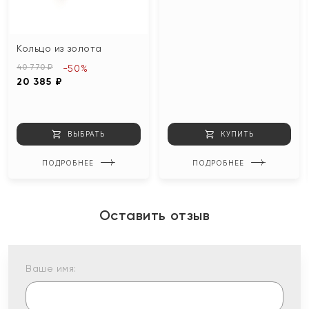
Кольцо из золота
40 770 ₽
-50%
20 385 ₽
ВЫБРАТЬ
КУПИТЬ
ПОДРОБНЕЕ
ПОДРОБНЕЕ
Оставить отзыв
Ваше имя: