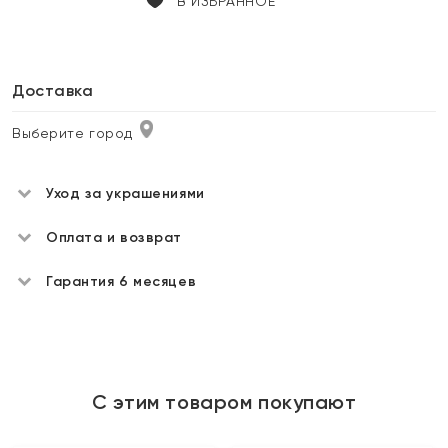
В ИЗБРАННОЕ
Доставка
Выберите город
Уход за украшениями
Оплата и возврат
Гарантия 6 месяцев
С этим товаром покупают