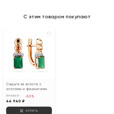
С этим товаром покупают
Серьги из золота с
агатами и фианитами
89 880 ₽
-50%
44 940 ₽
КУПИТЬ