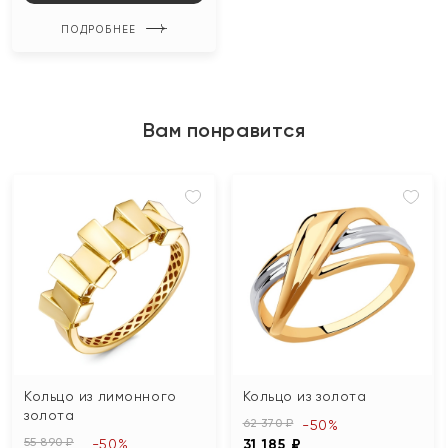
ПОДРОБНЕЕ
Вам понравится
Кольцо из лимонного
Кольцо из золота
золота
62 370 ₽
-50%
55 890 ₽
-50%
31 185 ₽