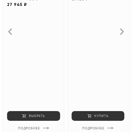
27 945 ₽
ВЫБРАТЬ
КУПИТЬ
ПОДРОБНЕЕ
ПОДРОБНЕЕ