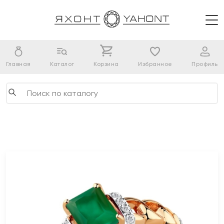
Главная
Каталог
Корзина
Избранное
Профиль