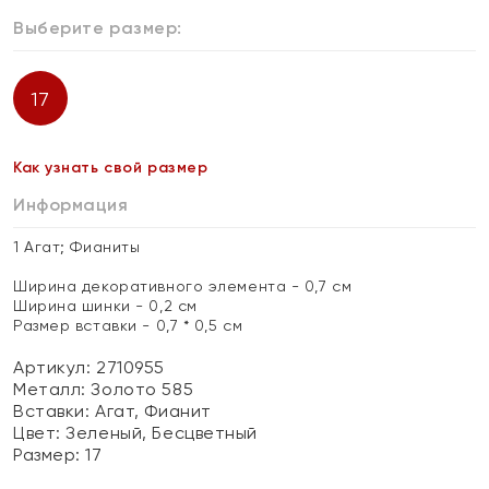
Выберите размер:
17
Как узнать свой размер
Информация
1 Агат; Фианиты
Ширина декоративного элемента - 0,7 см
Ширина шинки - 0,2 см
Размер вставки - 0,7 * 0,5 см
Артикул: 2710955
Металл:
Золото 585
Вставки:
Агат, Фианит
Цвет:
Зеленый, Бесцветный
Размер:
17