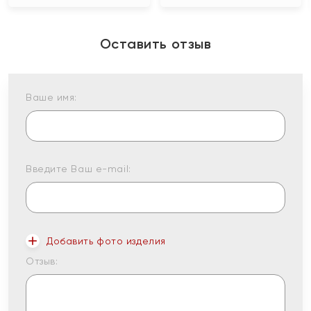
Оставить отзыв
Ваше имя:
Введите Ваш e-mail:
Добавить фото изделия
Отзыв: