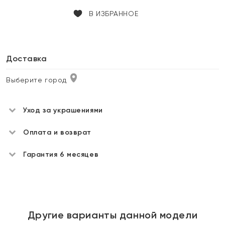
В ИЗБРАННОЕ
Доставка
Выберите город
Уход за украшениями
Оплата и возврат
Гарантия 6 месяцев
Другие варианты данной модели