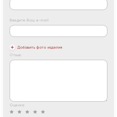
Введите Ваш e-mail:
Добавить фото изделия
Отзыв:
Оценка: