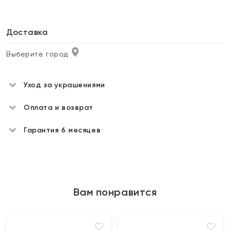
Доставка
Выберите город
Уход за украшениями
Оплата и возврат
Гарантия 6 месяцев
Вам понравится