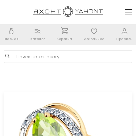
Главная
Каталог
Корзина
Избранное
Профиль