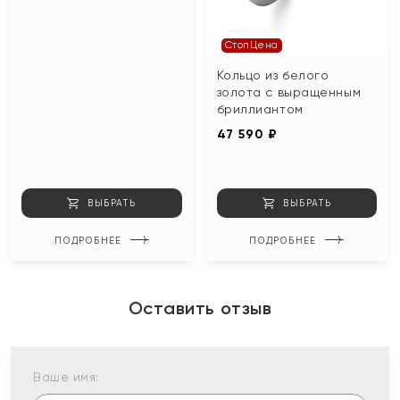
СтопЦена
Кольцо из белого
золота с выращенным
бриллиантом
47 590 ₽
ВЫБРАТЬ
ВЫБРАТЬ
ПОДРОБНЕЕ
ПОДРОБНЕЕ
Оставить отзыв
Ваше имя: