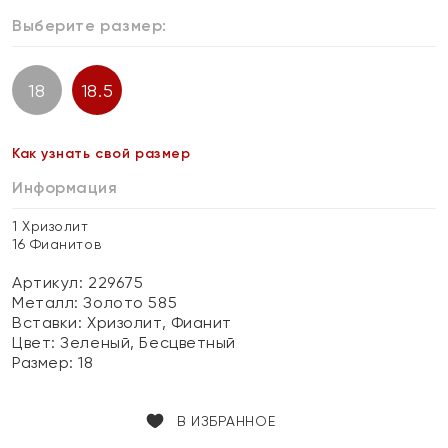
Выберите размер:
18
18.5
Как узнать свой размер
Информация
1 Хризолит
16 Фианитов
Артикул: 229675
Металл:
Золото 585
Вставки:
Хризолит, Фианит
Цвет:
Зеленый, Бесцветный
Размер:
18
В ИЗБРАННОЕ