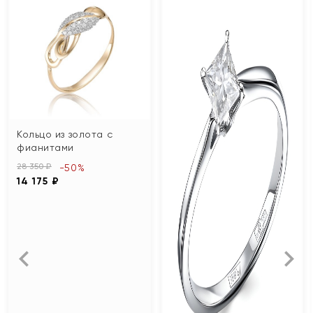
Кольцо из золота с
фианитами
28 350 ₽
-50%
14 175 ₽