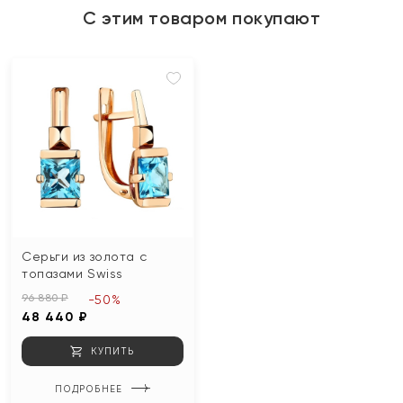
С этим товаром покупают
Серьги из золота с
топазами Swiss
96 880 ₽
-50%
48 440 ₽
КУПИТЬ
ПОДРОБНЕЕ