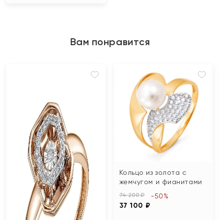
Вам понравится
Кольцо из золота с
жемчугом и фианитами
74 200 ₽
-50%
37 100 ₽