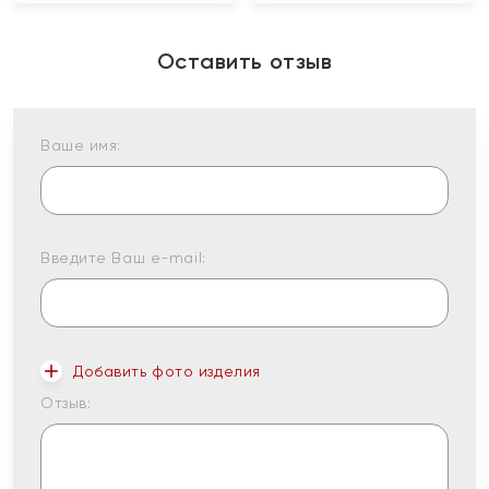
Оставить отзыв
Ваше имя:
Введите Ваш e-mail:
Добавить фото изделия
Отзыв: