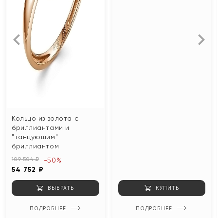
Кольцо из золота с
бриллиантами и
"танцующим"
бриллиантом
109 504 ₽
-50%
54 752 ₽
ВЫБРАТЬ
КУПИТЬ
ПОДРОБНЕЕ
ПОДРОБНЕЕ