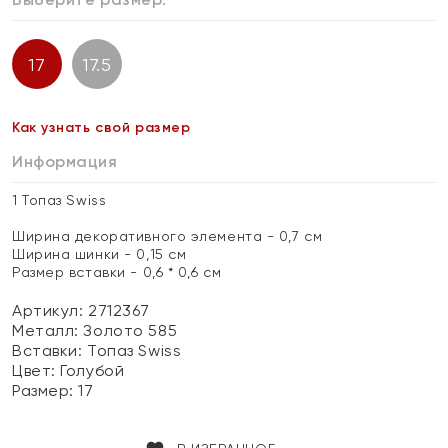
17
17.5
Как узнать свой размер
Информация
1 Топаз Swiss
Ширина декоративного элемента - 0,7 см
Ширина шинки - 0,15 см
Размер вставки - 0,6 * 0,6 см
Артикул: 2712367
Металл:
Золото 585
Вставки:
Топаз Swiss
Цвет:
Голубой
Размер:
17