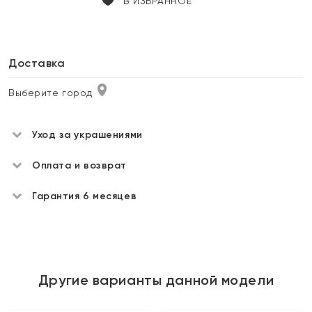
В ИЗБРАННОЕ
Доставка
Выберите город
Уход за украшениями
Оплата и возврат
Гарантия 6 месяцев
Другие варианты данной модели