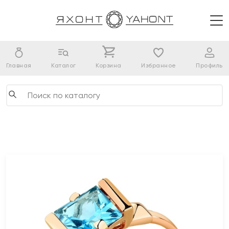
Главная
Каталог
Корзина
Избранное
Профиль