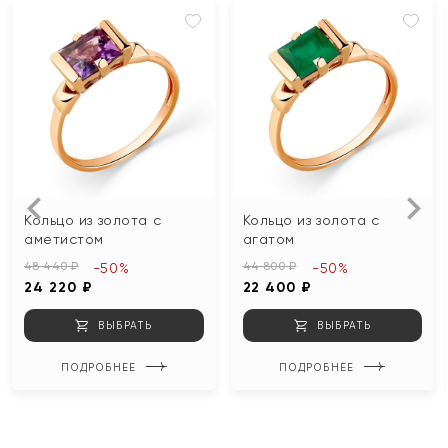
Кольцо из золота с
Кольцо из золота с
аметистом
агатом
48 440 ₽
44 800 ₽
-50%
-50%
24 220 ₽
22 400 ₽
ВЫБРАТЬ
ВЫБРАТЬ
ПОДРОБНЕЕ
ПОДРОБНЕЕ