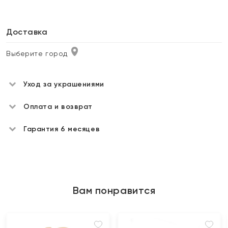
Доставка
Выберите город
Уход за украшениями
Оплата и возврат
Гарантия 6 месяцев
Вам понравится