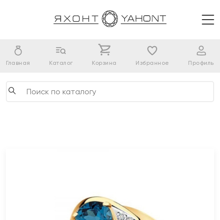
Главная
Каталог
Корзина
Избранное
Профиль