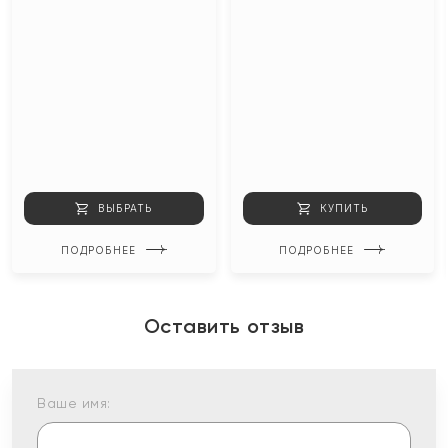
ВЫБРАТЬ
КУПИТЬ
ПОДРОБНЕЕ
ПОДРОБНЕЕ
Оставить отзыв
Ваше имя: