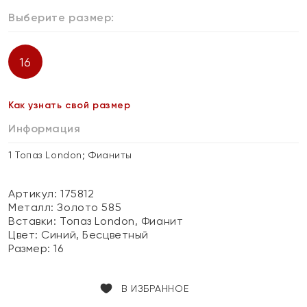
Выберите размер:
16
Как узнать свой размер
Информация
1 Топаз London; Фианиты
Артикул: 175812
Металл:
Золото 585
Вставки:
Топаз London, Фианит
Цвет:
Синий, Бесцветный
Размер:
16
В ИЗБРАННОЕ