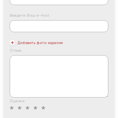
Введите Ваш e-mail:
Добавить фото изделия
Отзыв:
Оценка: