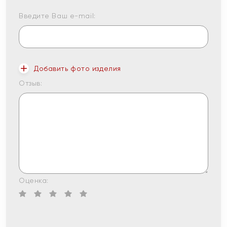
Введите Ваш e-mail:
Добавить фото изделия
Отзыв:
Оценка: