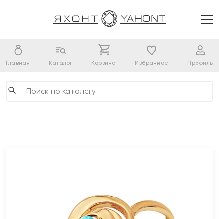
Главная
Каталог
Корзина
Избранное
Профиль