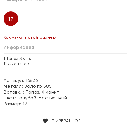
17
Как узнать свой размер
Информация
1 Топаз Swiss
11 Фианитов
Артикул: 168361
Металл:
Золото 585
Вставки:
Топаз, Фианит
Цвет:
Голубой, Бесцветный
Размер:
17
В ИЗБРАННОЕ