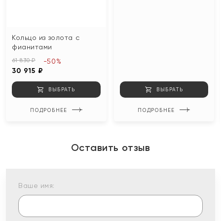
Кольцо из золота с
фианитами
61 830 ₽
-50%
30 915 ₽
ВЫБРАТЬ
ВЫБРАТЬ
ПОДРОБНЕЕ
ПОДРОБНЕЕ
Оставить отзыв
Ваше имя: