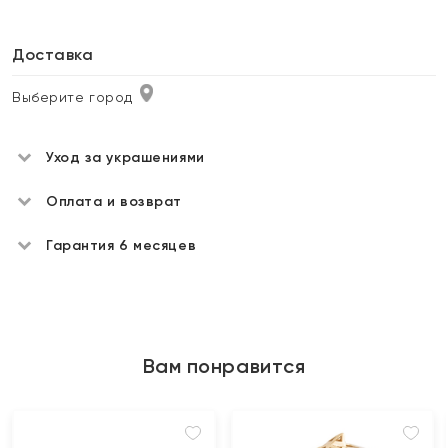
Доставка
Выберите город
Уход за украшениями
Оплата и возврат
Гарантия 6 месяцев
Вам понравится