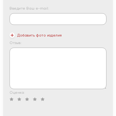
Введите Ваш e-mail:
Добавить фото изделия
Отзыв:
Оценка: