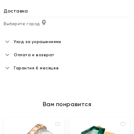
Доставка
Выберите город
Уход за украшениями
Оплата и возврат
Гарантия 6 месяцев
Вам понравится