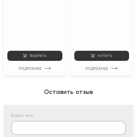
ВЫБРАТЬ
КУПИТЬ
ПОДРОБНЕЕ
ПОДРОБНЕЕ
Оставить отзыв
Ваше имя: