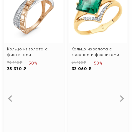
Кольцо из золота с
Кольцо из золота с
фианитами
кварцем и фианитами
70 740 ₽
64 120 ₽
-50%
-50%
35 370 ₽
32 060 ₽