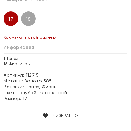
17
18
Как узнать свой размер
Информация
1 Топаз
16 Фианитов
Артикул: 112915
Металл:
Золото 585
Вставки:
Топаз, Фианит
Цвет:
Голубой, Бесцветный
Размер:
17
В ИЗБРАННОЕ