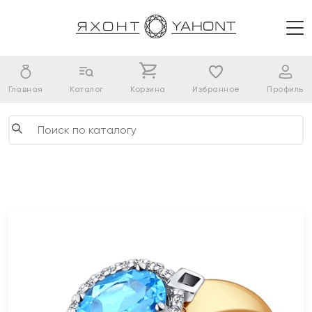
Главная
Каталог
Корзина
Избранное
Профиль