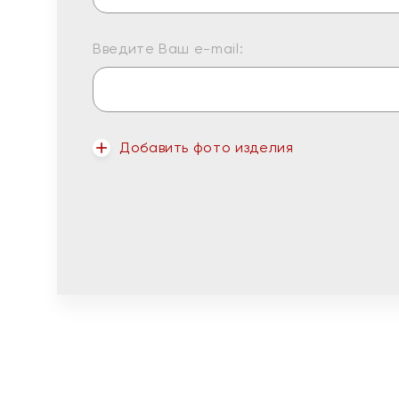
Введите Ваш e-mail:
Добавить фото изделия