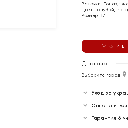
Вставки:
Топаз, Фи
Цвет:
Голубой, Бес
Размер:
17
КУПИТЬ
Доставка
Выберите город
Уход за укра
Оплата и во
Гарантия 6 м