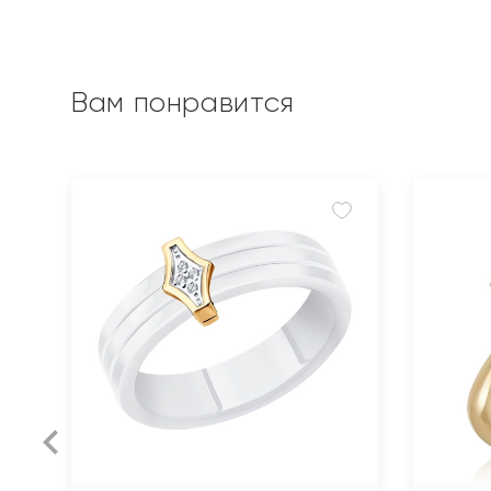
Вам понравится